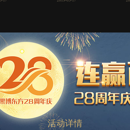
5-17
2019-05-17
20
活动详情