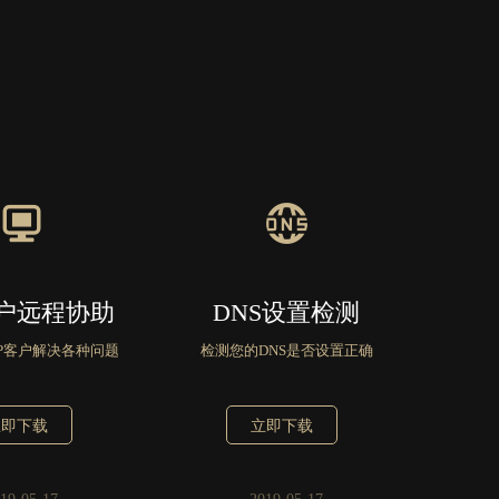
客户远程协助
DNS设置检测
IP客户解决各种问题
检测您的DNS是否设置正确
立即下载
立即下载