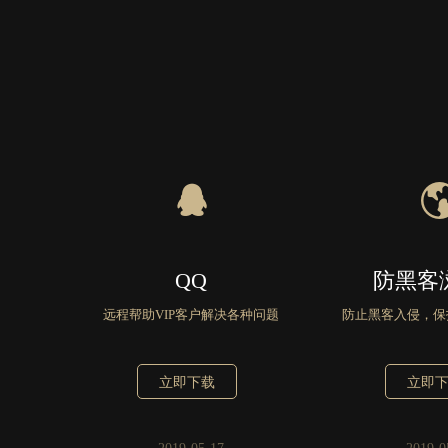
QQ
防黑客
远程帮助VIP客户解决各种问题
防止黑客入侵，保
立即下载
立即