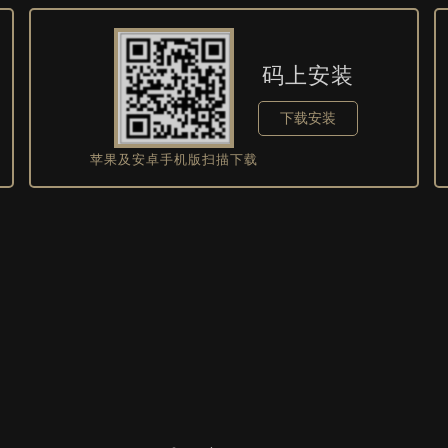
码上安装
下载安装
苹果及安卓手机版扫描下载