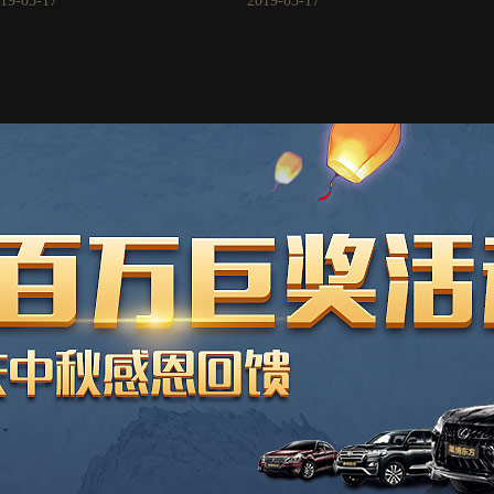
19-05-17
2019-05-17