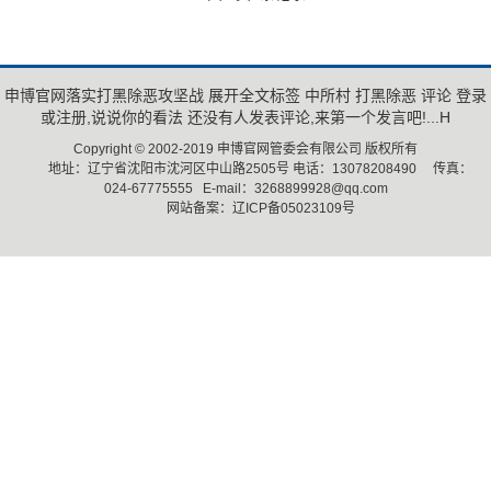
申博官网落实打黑除恶攻坚战 展开全文标签 中所村 打黑除恶 评论 登录
或注册,说说你的看法 还没有人发表评论,来第一个发言吧!...H
Copyright © 2002-2019 申博官网管委会有限公司 版权所有
地址：辽宁省沈阳市沈河区中山路2505号 电话：13078208490 传真：
024-67775555 E-mail：3268899928@qq.com
网站备案：辽ICP备05023109号